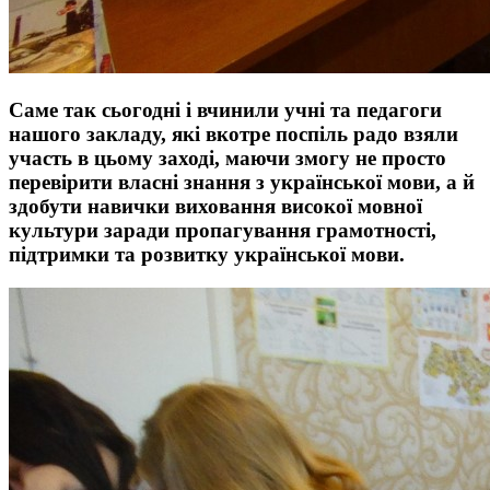
Саме так сьогодні і вчинили учні та педагоги
нашого закладу, які вкотре поспіль радо взяли
участь в цьому заході, маючи змогу не просто
перевірити власні знання з української мови, а й
здобути навички виховання високої мовної
культури заради пропагування грамотності,
підтримки та розвитку української мови.