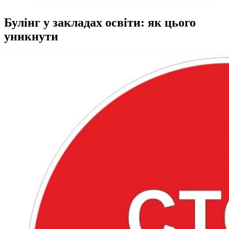
Булінг у закладах освіти: як цього
уникнути