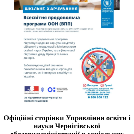
Офіційні сторінки Управління освіти і
науки Чернігівської