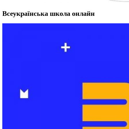
Всеукраїнська школа онлайн