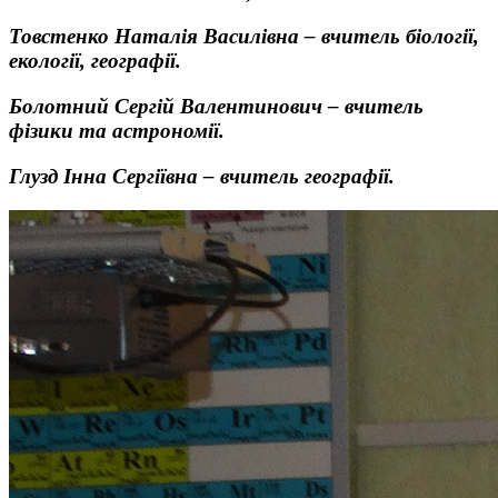
Товстенко Наталія Василівна –
вчитель біології,
екології, географії.
Болотний Сергій Валентинович – вчитель
фізики та астрономії.
Глузд Інна Сергіївна –
вчитель географії.