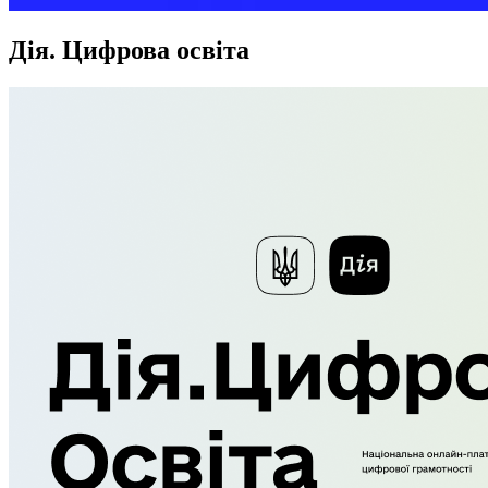
Дія. Цифрова освіта