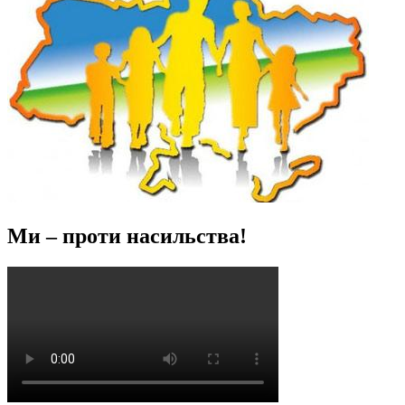
Ми – проти насильства!