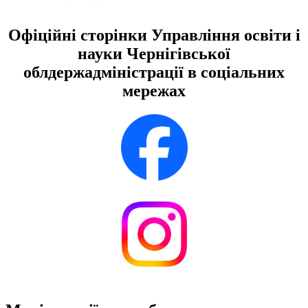
Офіційні сторінки Управління освіти і
науки Чернігівської
облдержадміністрації в соціальних
мережах