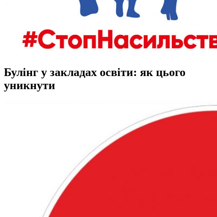
Булінг у закладах освіти: як цього
уникнути