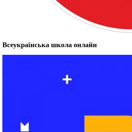
Всеукраїнська школа онлайн