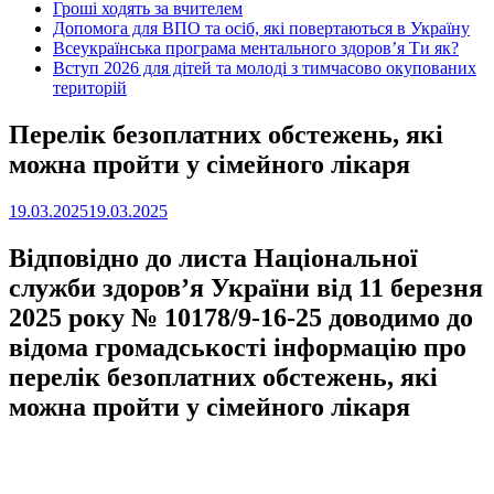
Гроші ходять за вчителем
Допомога для ВПО та осіб, які повертаються в Україну
Всеукраїнська програма ментального здоров’я Ти як?
Вступ 2026 для дітей та молоді з тимчасово окупованих
територій
Перелік безоплатних обстежень, які
можна пройти у сімейного лікаря
19.03.2025
19.03.2025
Відповідно до листа Національної
служби здоров’я України від 11 березня
2025 року № 10178/9-16-25 доводимо до
відома громадськості інформацію про
перелік безоплатних обстежень, які
можна пройти у сімейного лікаря