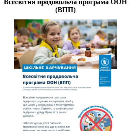
Всесвітня продовольча програма ООН
(ВПП)