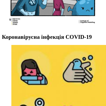
Коронавірусна інфекція COVID-19