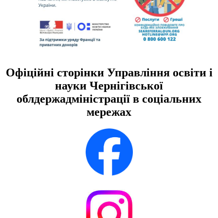
Офіційні сторінки Управління освіти і
науки Чернігівської
облдержадміністрації в соціальних
мережах