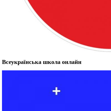
Всеукраїнська школа онлайн