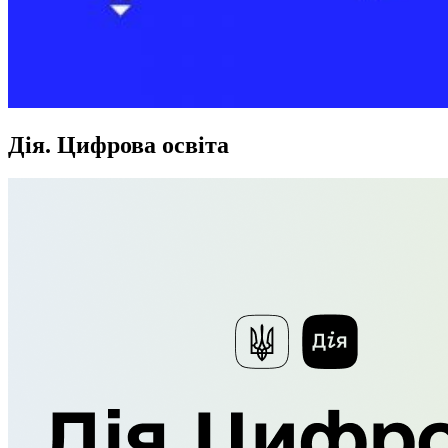
Дія. Цифрова освіта