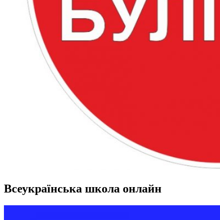
Всеукраїнська школа онлайн