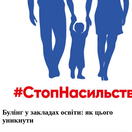
Булінг у закладах освіти: як цього
уникнути