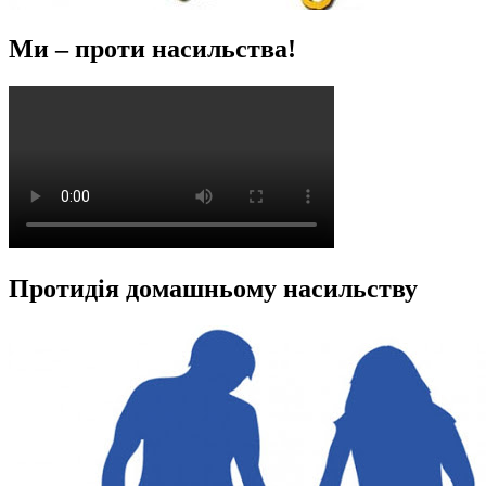
Ми – проти насильства!
Протидія домашньому насильству