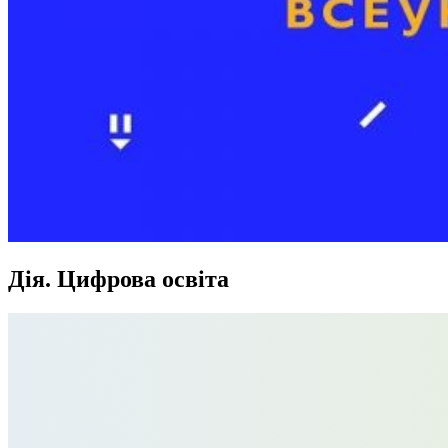
Дія. Цифрова освіта