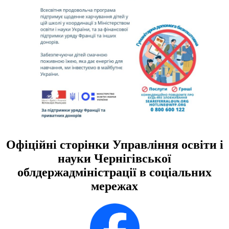
Офіційні сторінки Управління освіти і
науки Чернігівської
облдержадміністрації в соціальних
мережах