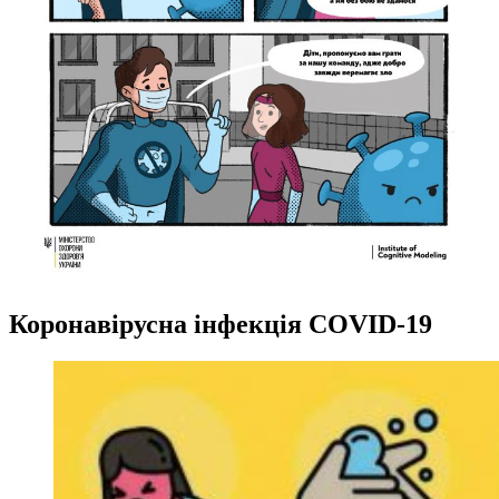
Коронавірусна інфекція COVID-19