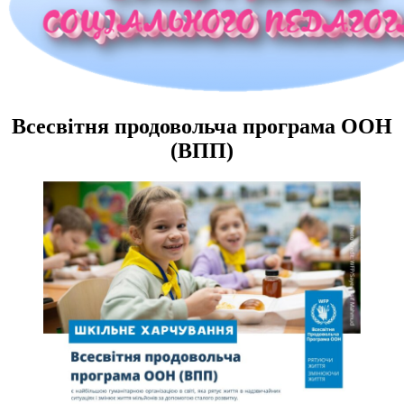
Всесвітня продовольча програма ООН
(ВПП)