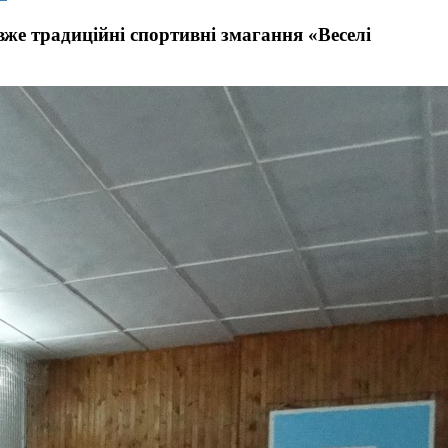
вже традиційні спортивні змагання «Веселі