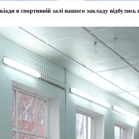
кіади в спортивній залі нашого закладу відбулись 