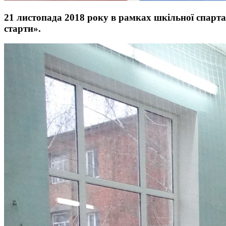
21 листопада 2018 року в рамках шкільної спарта
старти».