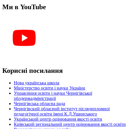
Ми в YouTube
Корисні посилання
Нова українська школа
Міністерство освіти і науки України
Управління освіти і науки Чернігівської
облдержадміністрації
Чернігівська обласна рада
Чернігівский обласний інститут післядипломної
педагогічної освіти імені К.Д.Ушинського
Український центр оцінювання якості освіти
Київський регіональний центр оцінювання якості освіти