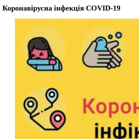
Коронавірусна інфекція COVID-19