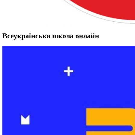
Всеукраїнська школа онлайн