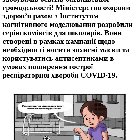
громадськості! Міністерство охорони
здоров’я разом з Інститутом
когнітивного моделювання розробили
серію коміксів для школярів. Вони
створені в рамках кампанії щодо
необхідності носити захисні маски та
користуватись антисептиками в
умовах поширення гострої
респіраторної хвороби COVID-19.