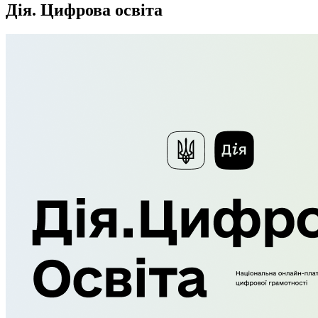
Дія. Цифрова освіта