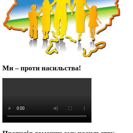
Ми – проти насильства!