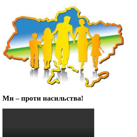
Ми – проти насильства!