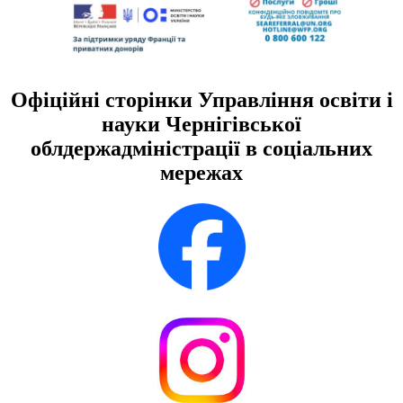
Офіційні сторінки Управління освіти і
науки Чернігівської
облдержадміністрації в соціальних
мережах