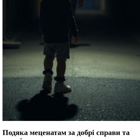
Подяка меценатам за добрі справи та