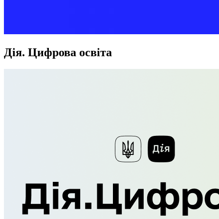
Дія. Цифрова освіта