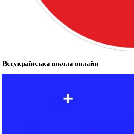
Всеукраїнська школа онлайн