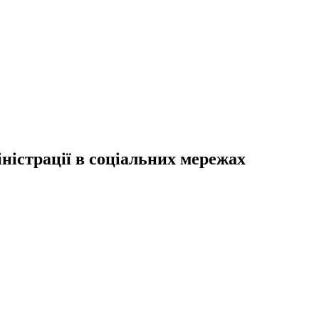
ністрації в соціальних мережах