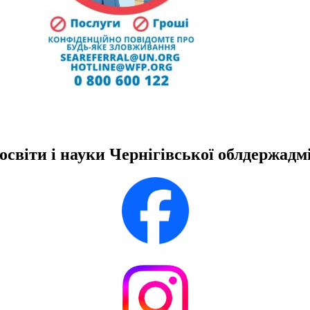
освіти і науки Чернігівської облдержадмі