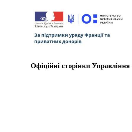
Офіційні сторінки Управління 