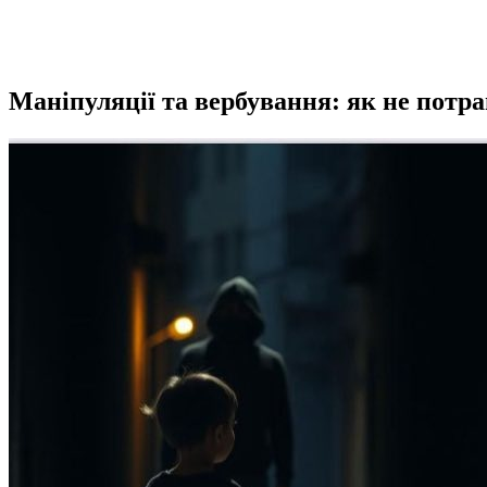
Маніпуляції та вербування: як не потра