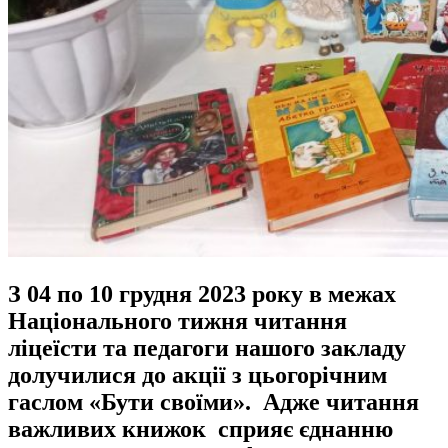
З 04 по 10 грудня 2023 року в межах
Національного тижня читання
ліцеїсти та педагоги нашого закладу
долучилися до акції з цьогорічним
гаслом «Бути своїми». Адже читання
важливих книжок сприяє єднанню