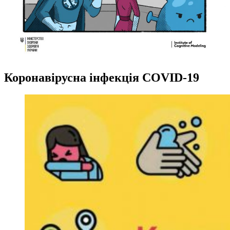
Коронавірусна інфекція COVID-19