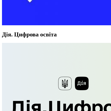
Дія. Цифрова освіта