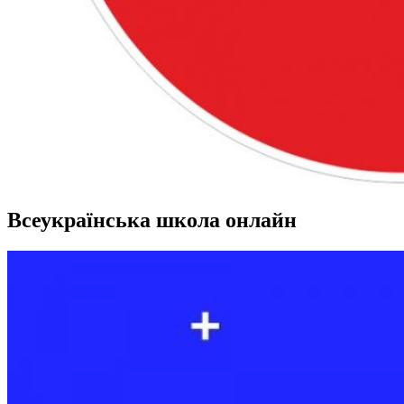
Всеукраїнська школа онлайн