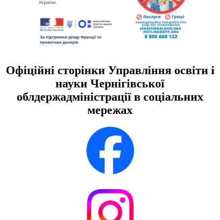
Офіційні сторінки Управління освіти і
науки Чернігівської
облдержадміністрації в соціальних
мережах