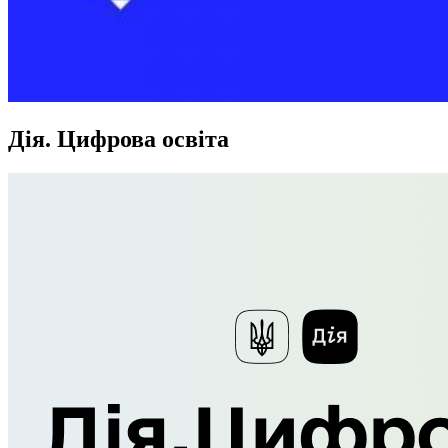
Дія. Цифрова освіта