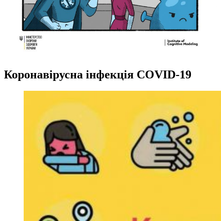
Коронавірусна інфекція COVID-19