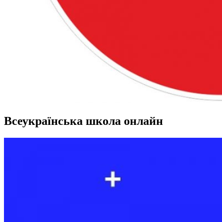
Всеукраїнська школа онлайн