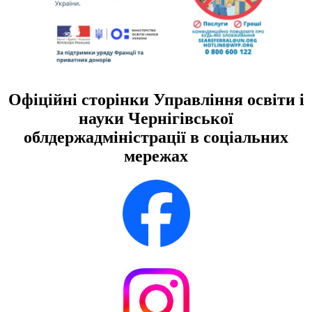
Офіційні сторінки Управління освіти і
науки Чернігівської
облдержадміністрації в соціальних
мережах