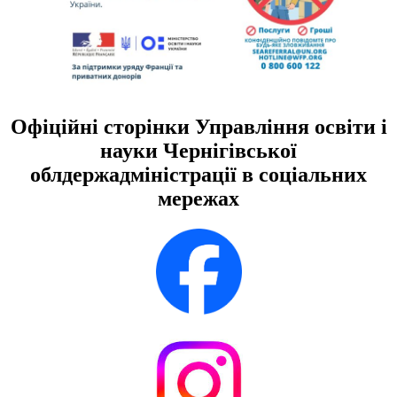
Офіційні сторінки Управління освіти і
науки Чернігівської
облдержадміністрації в соціальних
мережах