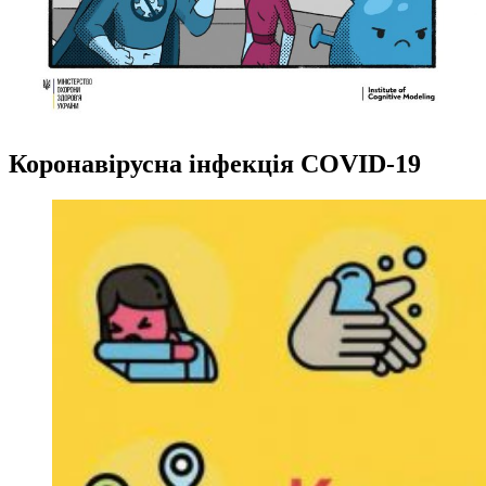
Коронавірусна інфекція COVID-19