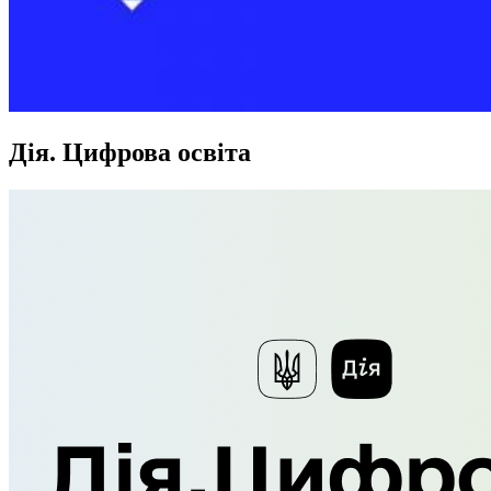
Дія. Цифрова освіта