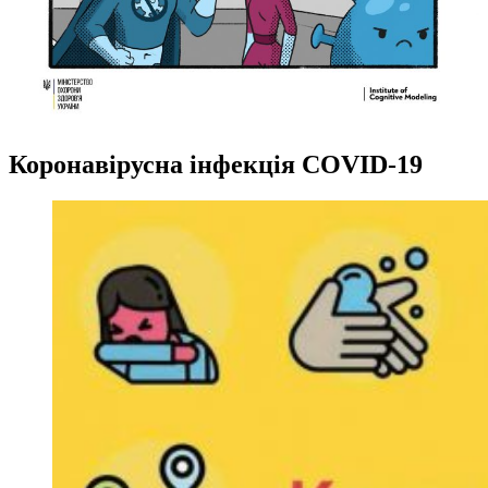
Коронавірусна інфекція COVID-19