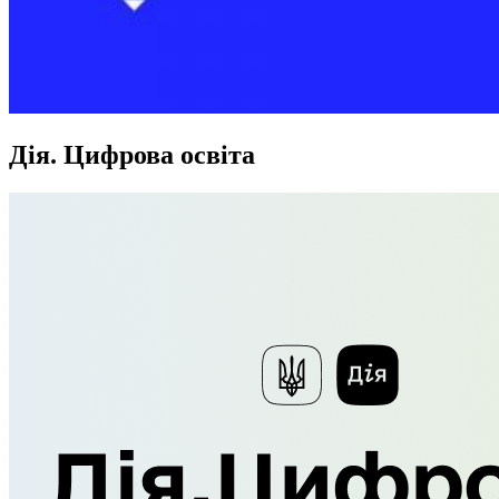
Дія. Цифрова освіта