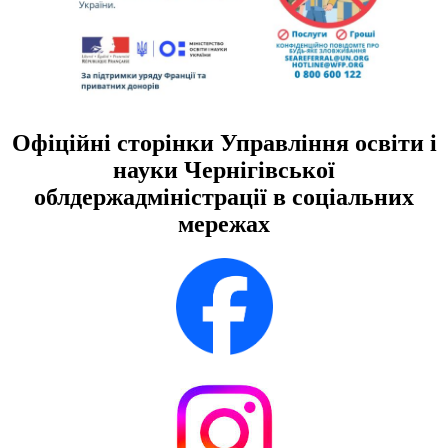
Офіційні сторінки Управління освіти і
науки Чернігівської
облдержадміністрації в соціальних
мережах