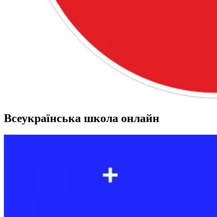
Всеукраїнська школа онлайн