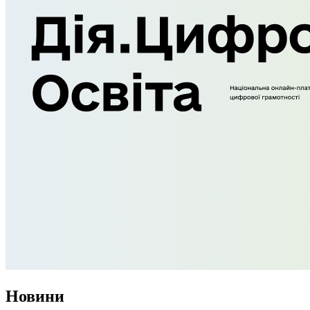
Новини