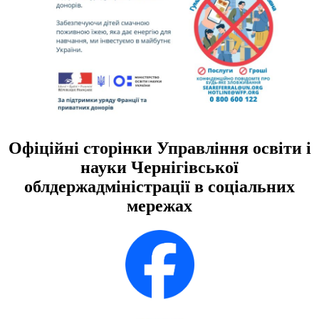
Офіційні сторінки Управління освіти і
науки Чернігівської
облдержадміністрації в соціальних
мережах