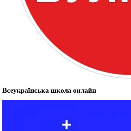
Всеукраїнська школа онлайн