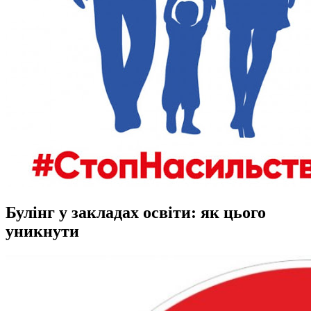
Булінг у закладах освіти: як цього
уникнути