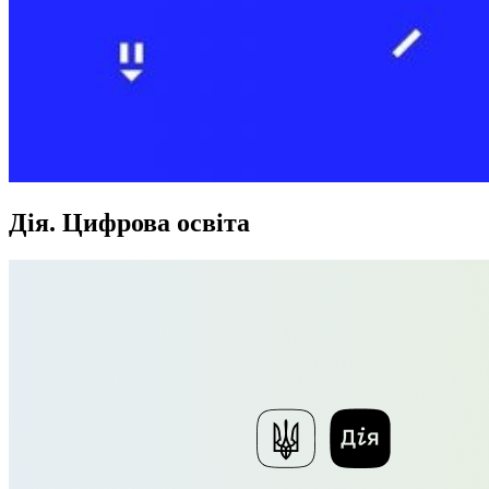
Дія. Цифрова освіта