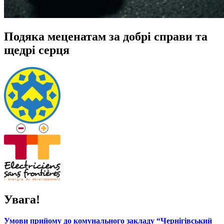
Подяка меценатам за добрі справи та
щедрі серця
Увага!
Умови прийому до комунального закладу “Чернігівський