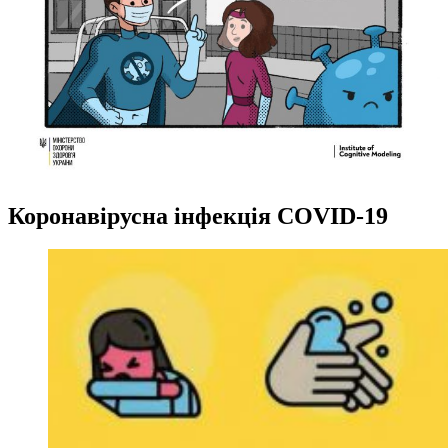
Коронавірусна інфекція COVID-19