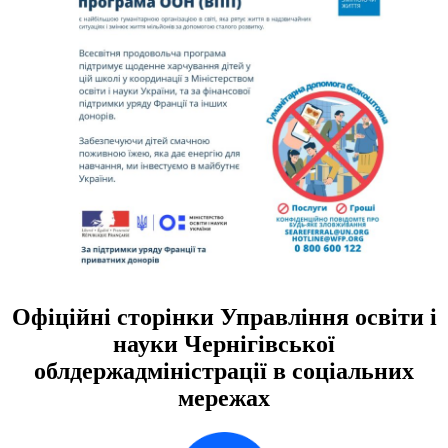
Офіційні сторінки Управління освіти і
науки Чернігівської
облдержадміністрації в соціальних
мережах