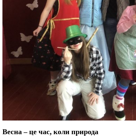
Весна – це час, коли природа