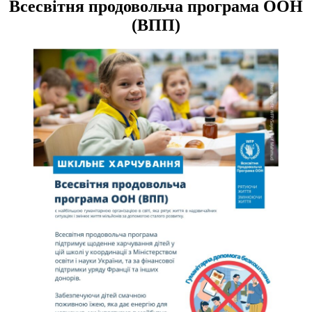
Всесвітня продовольча програма ООН
(ВПП)