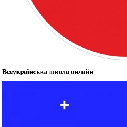
Всеукраїнська школа онлайн