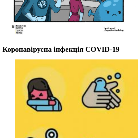
Коронавірусна інфекція COVID-19