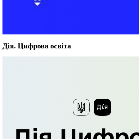
Дія. Цифрова освіта