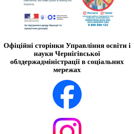
Офіційні сторінки Управління освіти і
науки Чернігівської
облдержадміністрації в соціальних
мережах