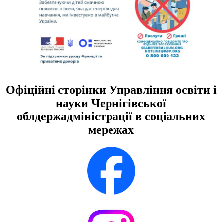
Офіційні сторінки Управління освіти і
науки Чернігівської
облдержадміністрації в соціальних
мережах