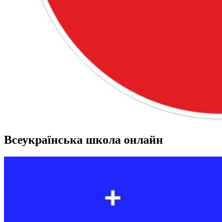
Всеукраїнська школа онлайн