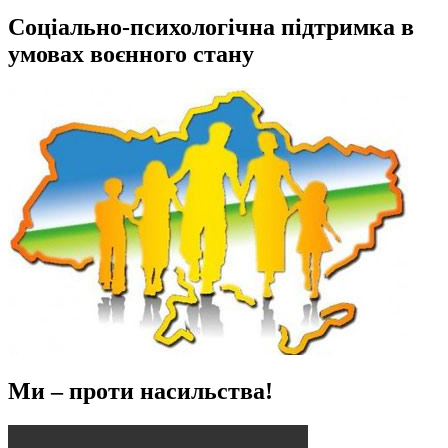
Соціально-психологічна підтримка в
умовах воєнного стану
Ми – проти насильства!