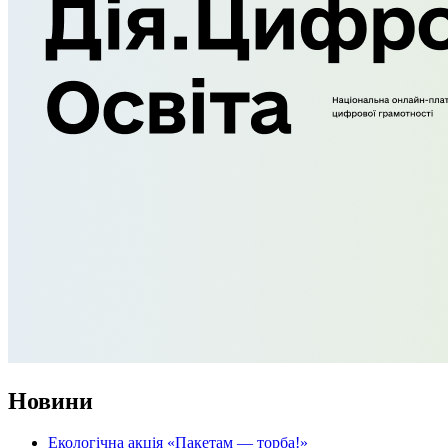
Новини
Екологічна акція «Пакетам — торба!»