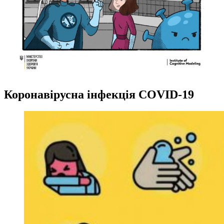
Коронавірусна інфекція COVID-19