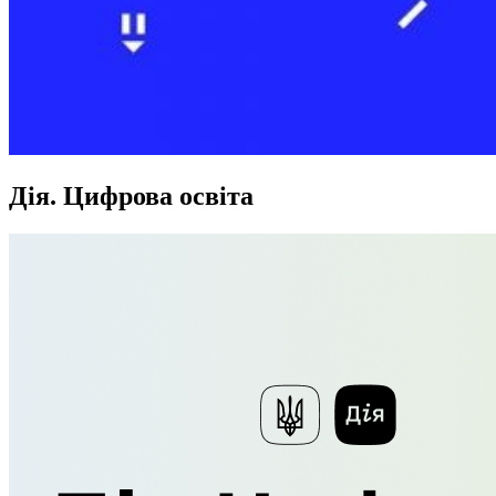
Дія. Цифрова освіта