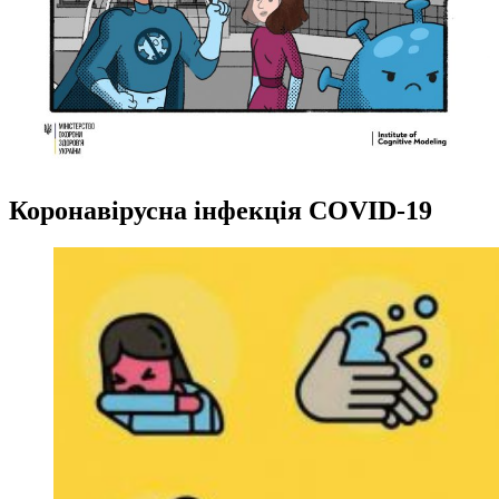
Коронавірусна інфекція COVID-19