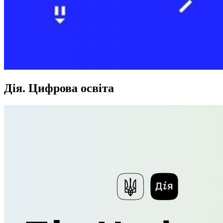
Дія. Цифрова освіта