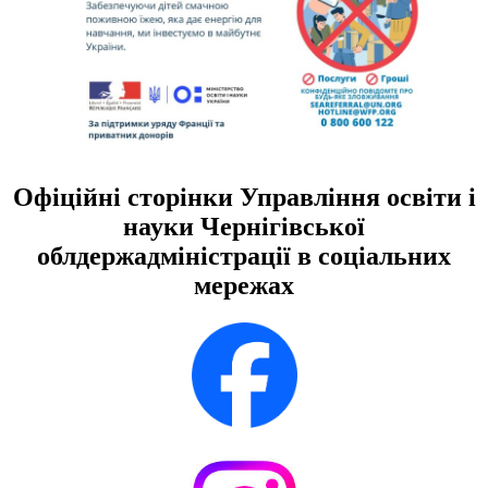
Офіційні сторінки Управління освіти і
науки Чернігівської
облдержадміністрації в соціальних
мережах