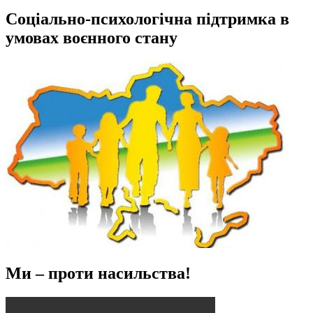
Соціально-психологічна підтримка в
умовах воєнного стану
Ми – проти насильства!