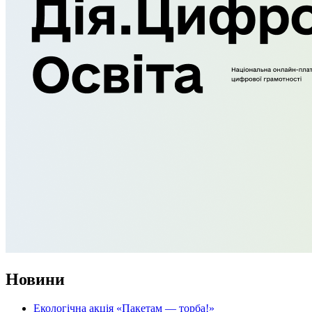
Новини
Екологічна акція «Пакетам — торба!»