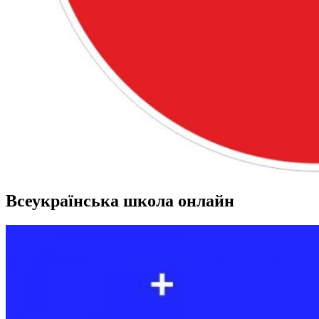
Всеукраїнська школа онлайн