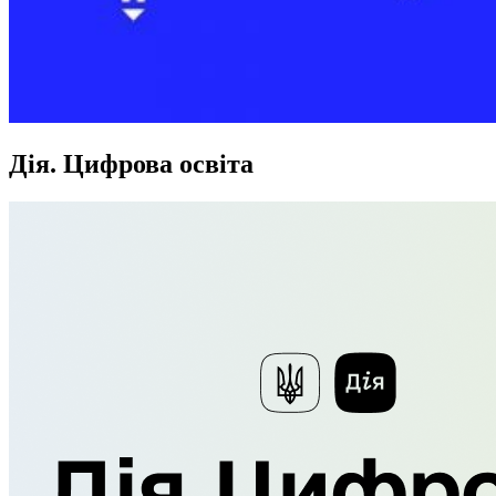
Дія. Цифрова освіта