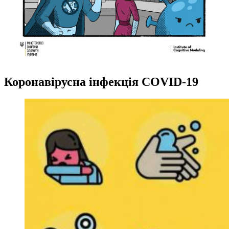
Коронавірусна інфекція COVID-19