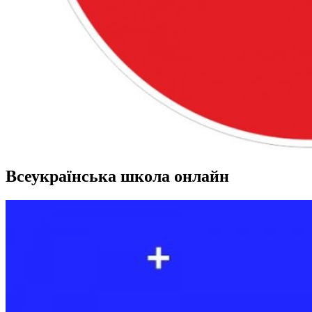
Всеукраїнська школа онлайн