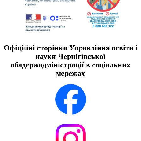
Офіційні сторінки Управління освіти і
науки Чернігівської
облдержадміністрації в соціальних
мережах