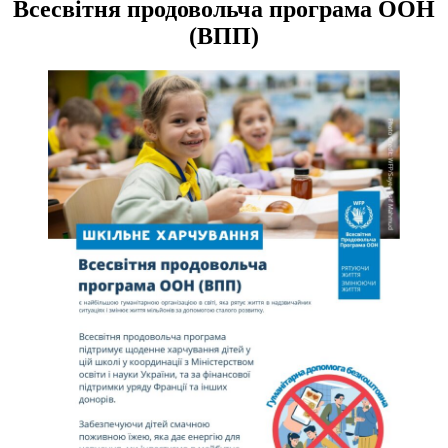
Всесвітня продовольча програма ООН
(ВПП)