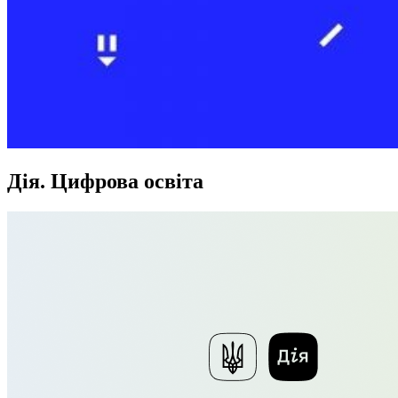
Дія. Цифрова освіта