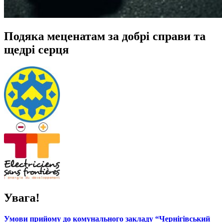
Подяка меценатам за добрі справи та
щедрі серця
Увага!
Умови прийому до комунального закладу “Чернігівський