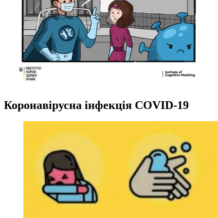
Коронавірусна інфекція COVID-19