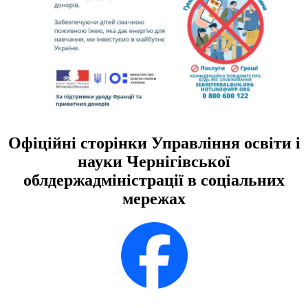
Офіційні сторінки Управління освіти і
науки Чернігівської
облдержадміністрації в соціальних
мережах