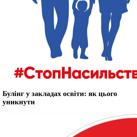
Булінг у закладах освіти: як цього
уникнути