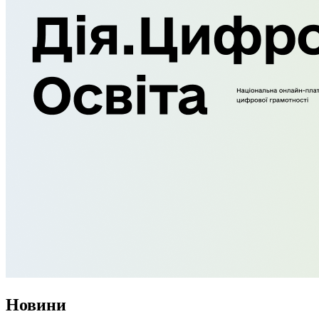
Новини