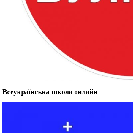
Всеукраїнська школа онлайн