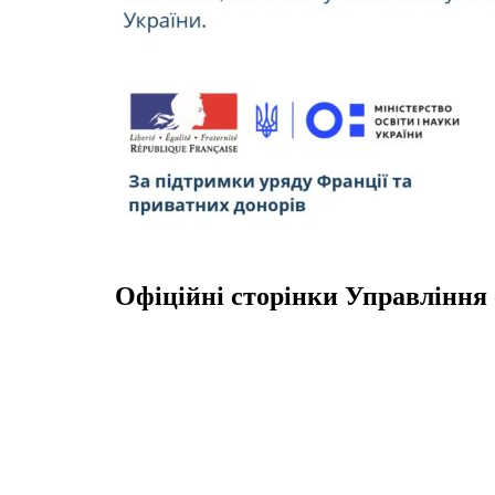
Офіційні сторінки Управління 