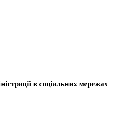
ністрації в соціальних мережах