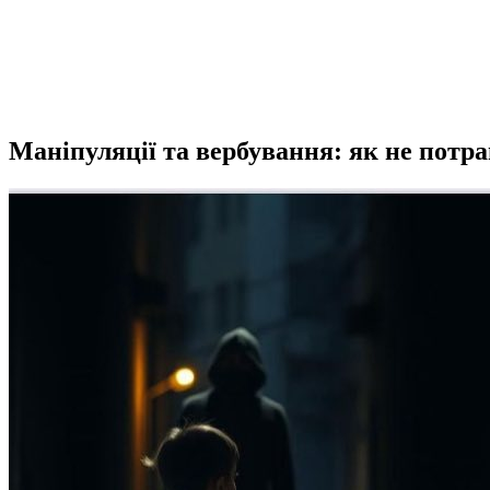
Маніпуляції та вербування: як не потра