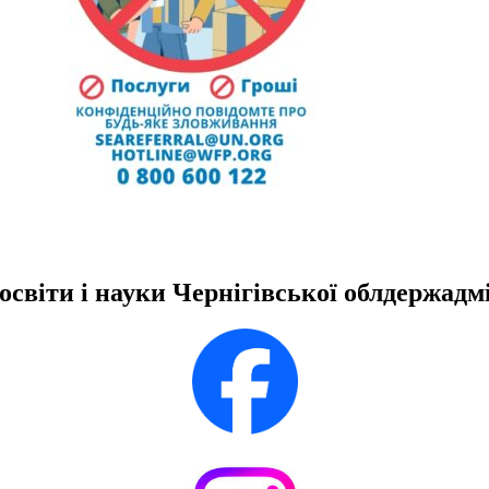
освіти і науки Чернігівської облдержадмі