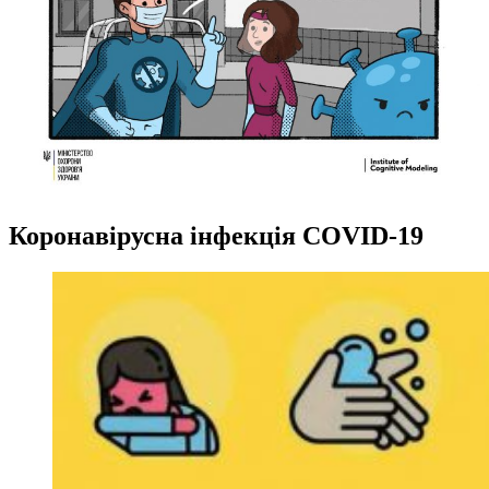
Коронавірусна інфекція COVID-19