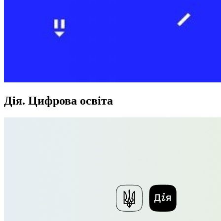
Дія. Цифрова освіта