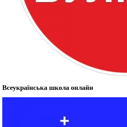
Всеукраїнська школа онлайн