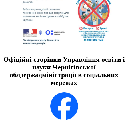
Офіційні сторінки Управління освіти і
науки Чернігівської
облдержадміністрації в соціальних
мережах