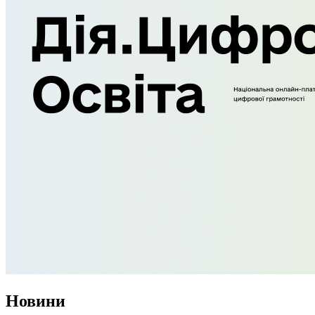
Новини