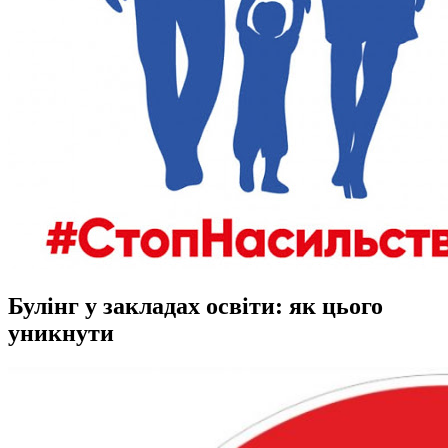
Булінг у закладах освіти: як цього
уникнути