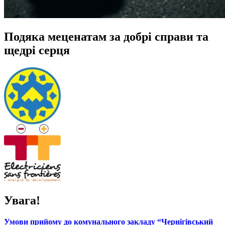
Подяка меценатам за добрі справи та
щедрі серця
Увага!
Умови прийому до комунального закладу “Чернігівський