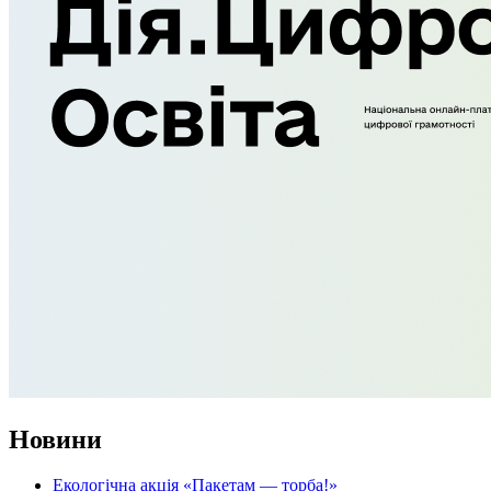
Новини
Екологічна акція «Пакетам — торба!»