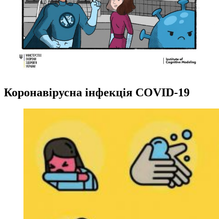
Коронавірусна інфекція COVID-19