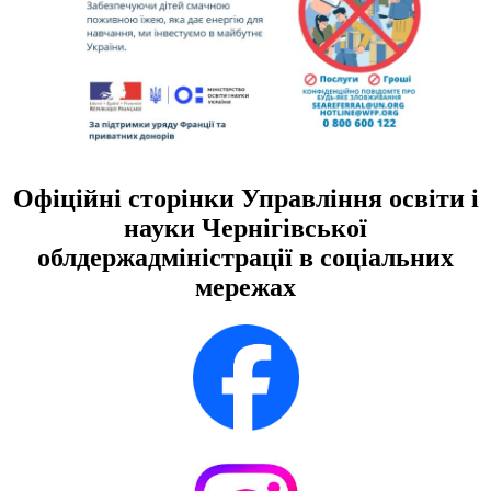
Офіційні сторінки Управління освіти і
науки Чернігівської
облдержадміністрації в соціальних
мережах