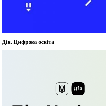
Дія. Цифрова освіта