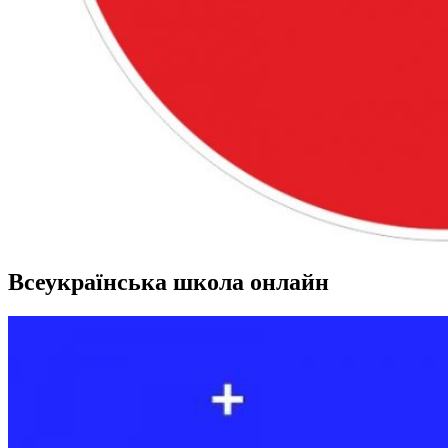
Всеукраїнська школа онлайн