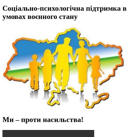
Соціально-психологічна підтримка в
умовах воєнного стану
Ми – проти насильства!