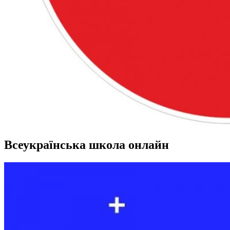
Всеукраїнська школа онлайн