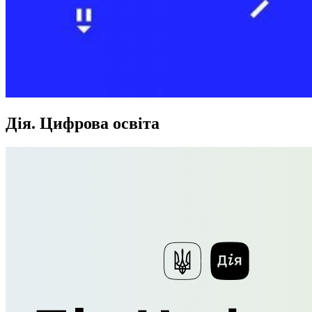
Дія. Цифрова освіта