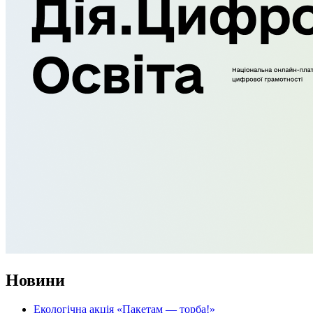
Новини
Екологічна акція «Пакетам — торба!»