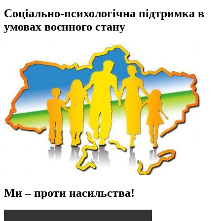
Соціально-психологічна підтримка в
умовах воєнного стану
Ми – проти насильства!