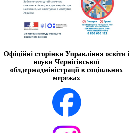
Офіційні сторінки Управління освіти і
науки Чернігівської
облдержадміністрації в соціальних
мережах