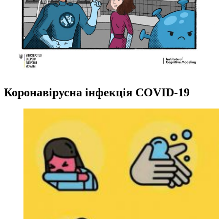
Коронавірусна інфекція COVID-19