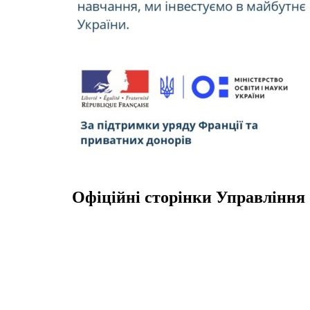
Офіційні сторінки Управління 