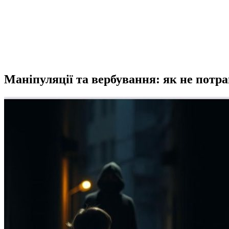
Маніпуляції та вербування: як не потра