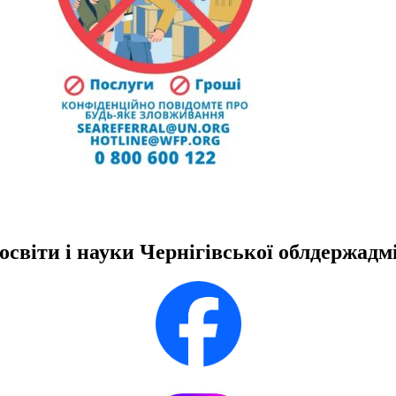
освіти і науки Чернігівської облдержадмі