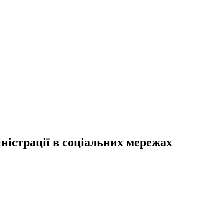
ністрації в соціальних мережах