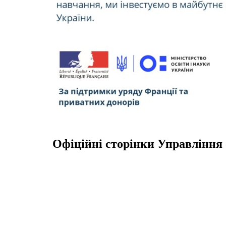
Офіційні сторінки Управління 