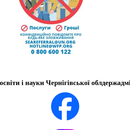
освіти і науки Чернігівської облдержадмі