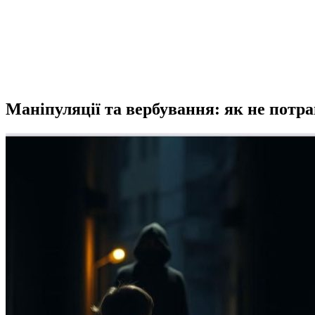
Маніпуляції та вербування: як не потра