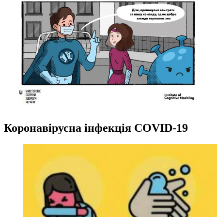
Коронавірусна інфекція COVID-19