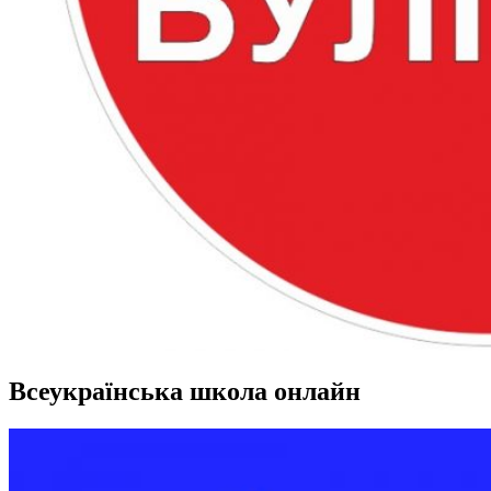
Всеукраїнська школа онлайн