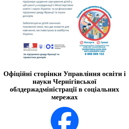
Офіційні сторінки Управління освіти і
науки Чернігівської
облдержадміністрації в соціальних
мережах