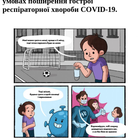
умовах поширення гострої
респіраторної хвороби COVID-19.