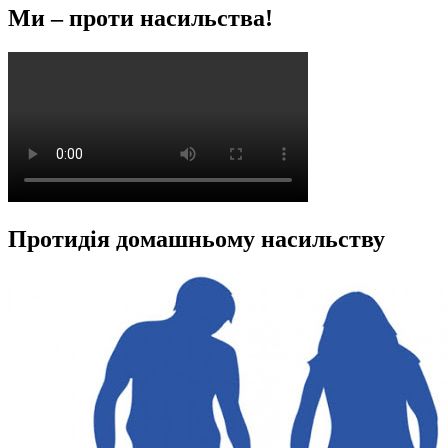
Ми – проти насильства!
Протидія домашньому насильству