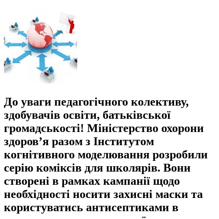
До уваги педагогічного колективу,
здобувачів освіти, батьківської
громадськості! Міністерство охорони
здоров’я разом з Інститутом
когнітивного моделювання розробили
серію коміксів для школярів. Вони
створені в рамках кампанії щодо
необхідності носити захисні маски та
користуватись антисептиками в