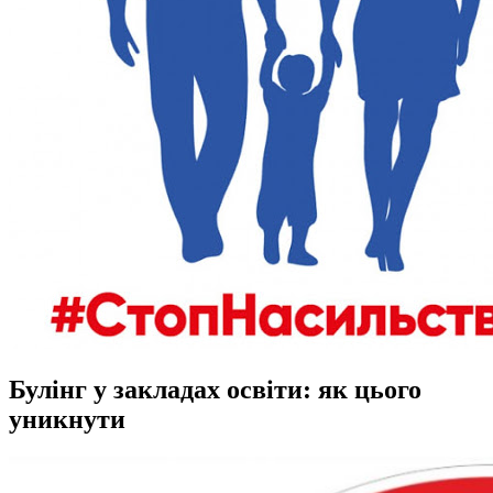
Булінг у закладах освіти: як цього
уникнути