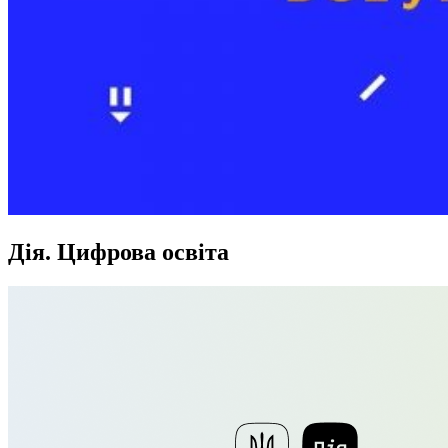
Дія. Цифрова освіта