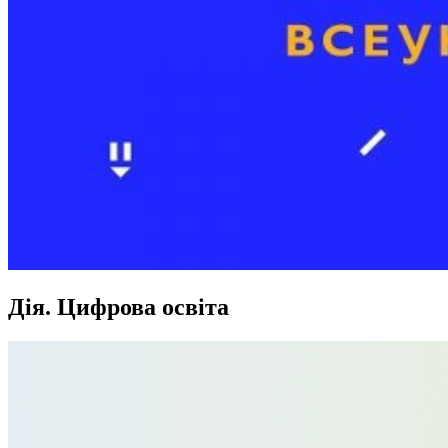
Дія. Цифрова освіта