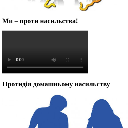
Ми – проти насильства!
Протидія домашньому насильству