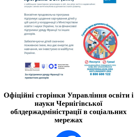
Офіційні сторінки Управління освіти і
науки Чернігівської
облдержадміністрації в соціальних
мережах