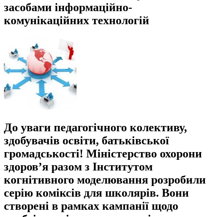
засобами інформаційно-
комунікаційних технологій
До уваги педагогічного колективу,
здобувачів освіти, батьківської
громадськості! Міністерство охорони
здоров’я разом з Інститутом
когнітивного моделювання розробили
серію коміксів для школярів. Вони
створені в рамках кампанії щодо