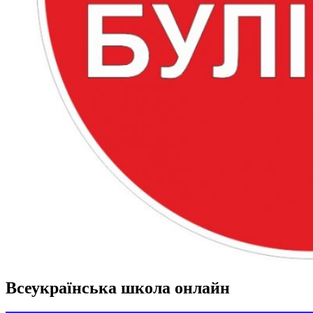
Всеукраїнська школа онлайн