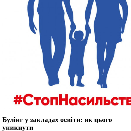
Булінг у закладах освіти: як цього
уникнути