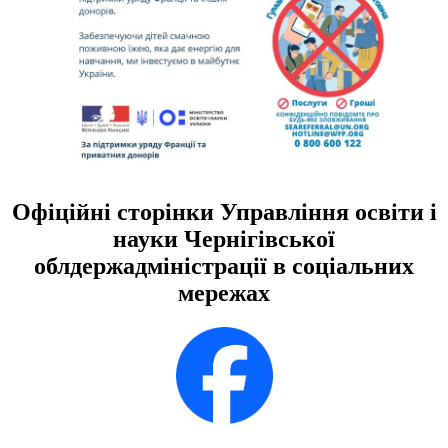
Офіційні сторінки Управління освіти і
науки Чернігівської
облдержадміністрації в соціальних
мережах