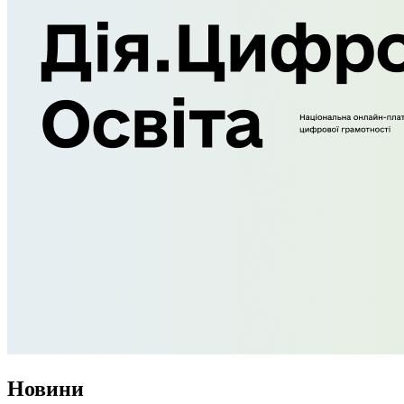
Новини