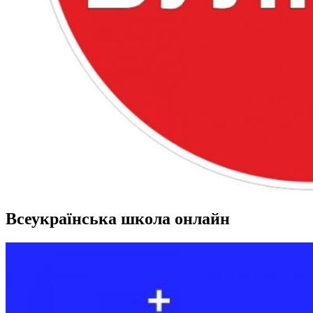
Всеукраїнська школа онлайн