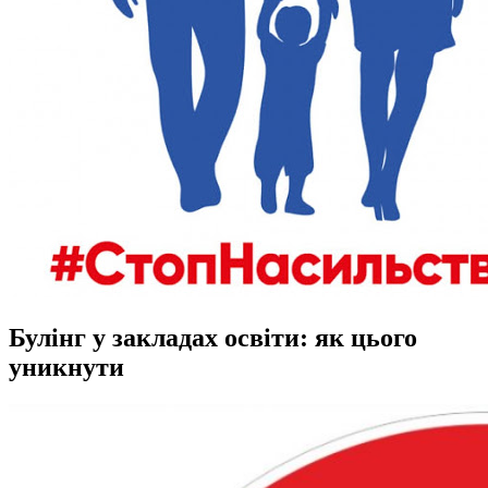
Булінг у закладах освіти: як цього
уникнути