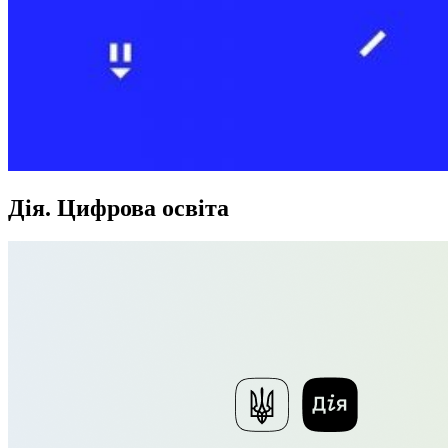
Дія. Цифрова освіта