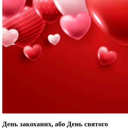
День закоханих, або День святого