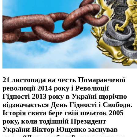
21 листопада на честь Помаранчевої
революції 2014 року і Революції
Гідності 2013 року в Україні щорічно
відзначається День Гідності і Свободи.
Історія свята бере свій початок 2005
року, коли тодішній Президент
України Віктор Ющенко заснував