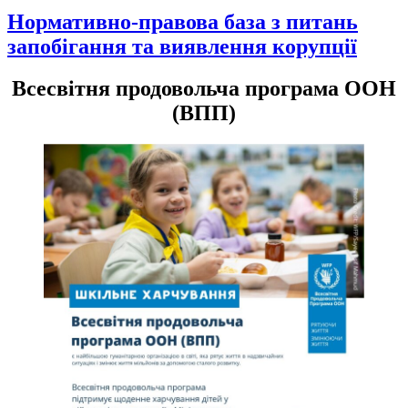
Нормативно-правова база з питань
запобігання та виявлення корупції
Всесвітня продовольча програма ООН
(ВПП)