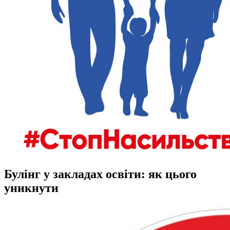
Булінг у закладах освіти: як цього
уникнути