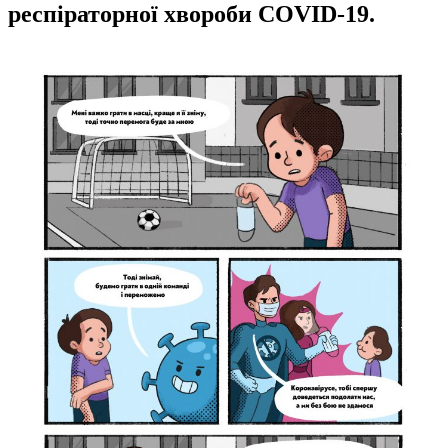
респіраторної хвороби COVID-19.