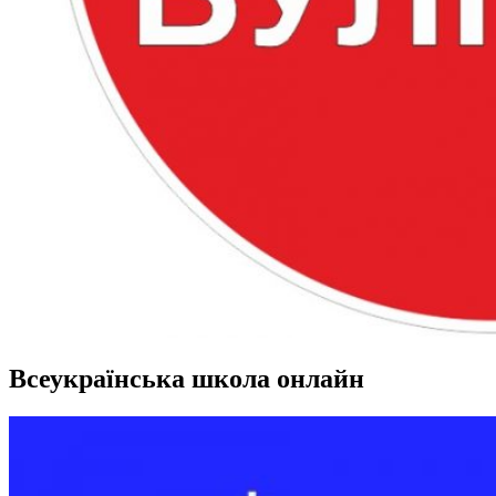
Всеукраїнська школа онлайн