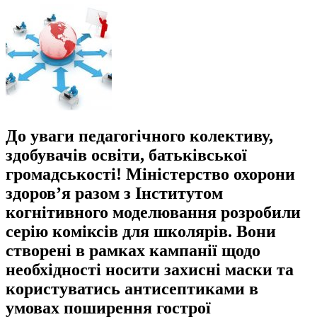
До уваги педагогічного колективу,
здобувачів освіти, батьківської
громадськості! Міністерство охорони
здоров’я разом з Інститутом
когнітивного моделювання розробили
серію коміксів для школярів. Вони
створені в рамках кампанії щодо
необхідності носити захисні маски та
користуватись антисептиками в
умовах поширення гострої