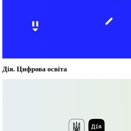
Дія. Цифрова освіта