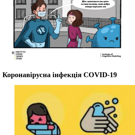
Коронавірусна інфекція COVID-19