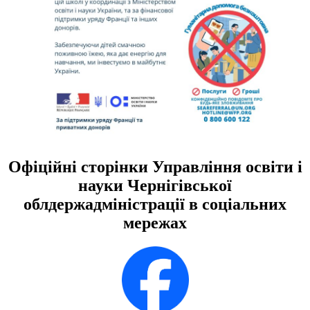
Офіційні сторінки Управління освіти і
науки Чернігівської
облдержадміністрації в соціальних
мережах