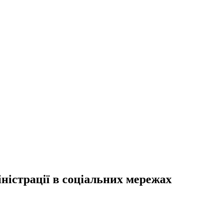
ністрації в соціальних мережах