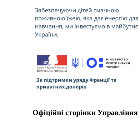
Офіційні сторінки Управління 