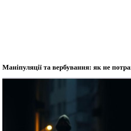
Маніпуляції та вербування: як не потра