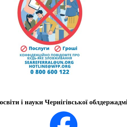
освіти і науки Чернігівської облдержадмі