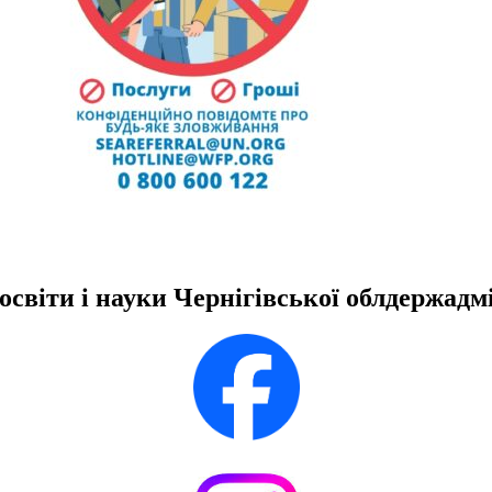
освіти і науки Чернігівської облдержадмі