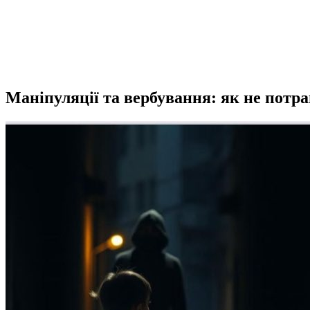
Маніпуляції та вербування: як не потра