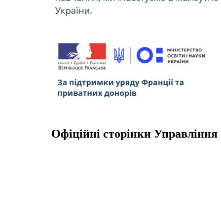
Офіційні сторінки Управління 