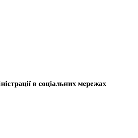
ністрації в соціальних мережах