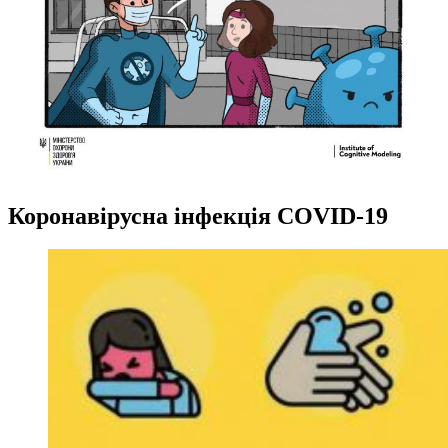
Коронавірусна інфекція COVID-19