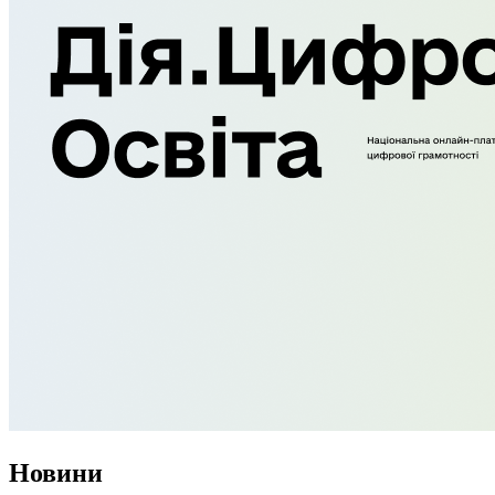
Новини