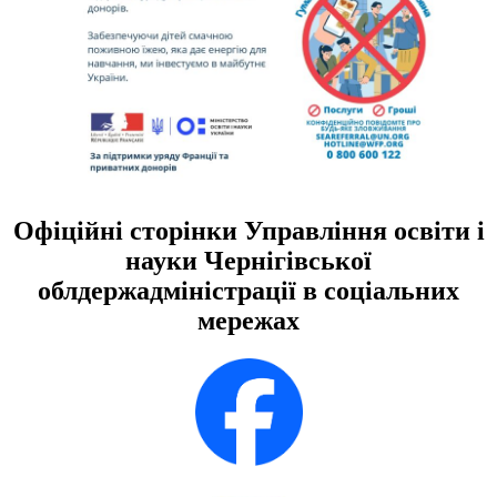
Офіційні сторінки Управління освіти і
науки Чернігівської
облдержадміністрації в соціальних
мережах