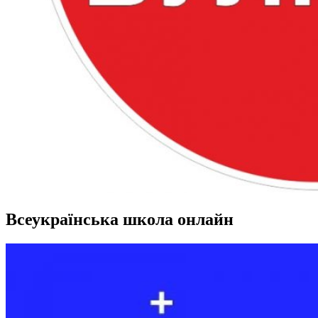
Всеукраїнська школа онлайн