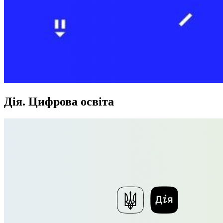
Дія. Цифрова освіта