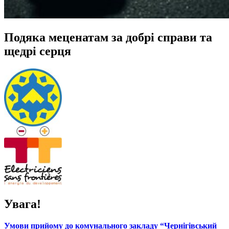
Подяка меценатам за добрі справи та
щедрі серця
Увага!
Умови прийому до комунального закладу “Чернігівський