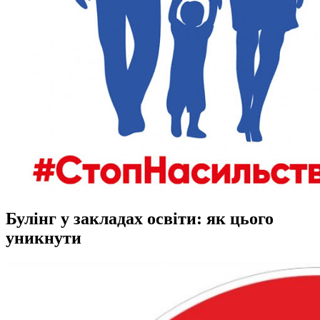
Булінг у закладах освіти: як цього
уникнути