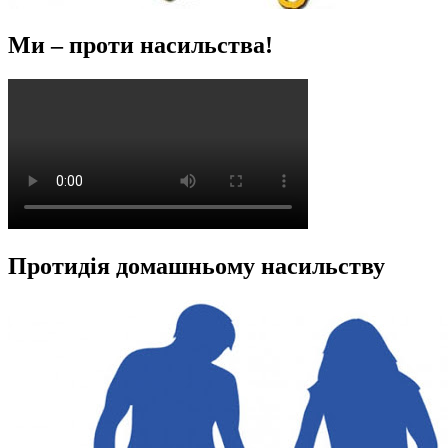
Ми – проти насильства!
Протидія домашньому насильству