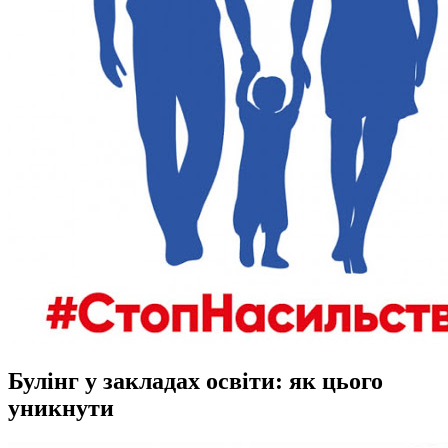
Булінг у закладах освіти: як цього
уникнути