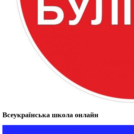
Всеукраїнська школа онлайн