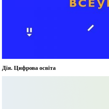
Дія. Цифрова освіта