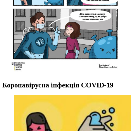
Коронавірусна інфекція COVID-19