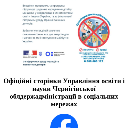
Офіційні сторінки Управління освіти і
науки Чернігівської
облдержадміністрації в соціальних
мережах