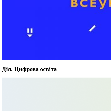
Дія. Цифрова освіта