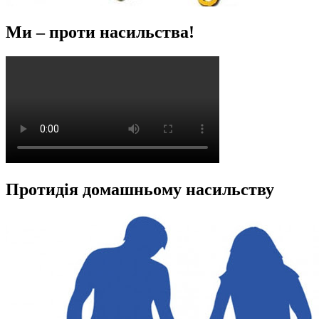
Ми – проти насильства!
Протидія домашньому насильству