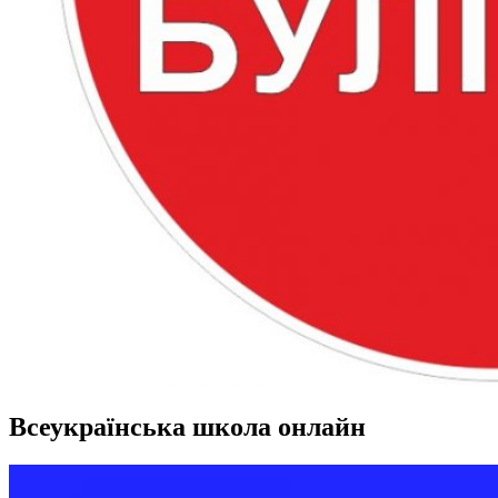
Всеукраїнська школа онлайн