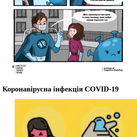
Коронавірусна інфекція COVID-19