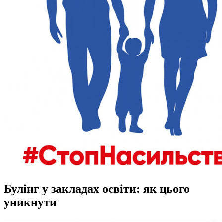
Булінг у закладах освіти: як цього
уникнути