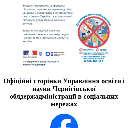
Офіційні сторінки Управління освіти і
науки Чернігівської
облдержадміністрації в соціальних
мережах