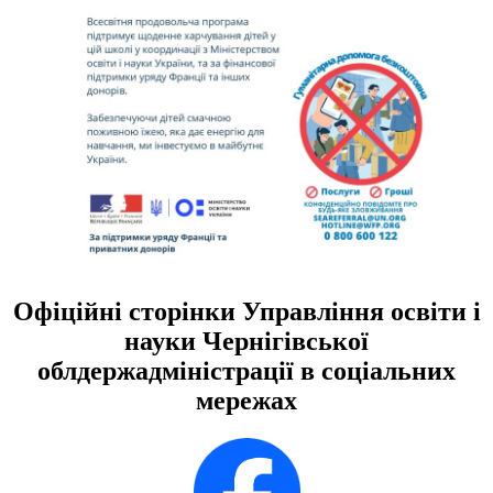
Офіційні сторінки Управління освіти і
науки Чернігівської
облдержадміністрації в соціальних
мережах