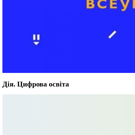
Дія. Цифрова освіта