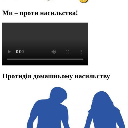
Ми – проти насильства!
Протидія домашньому насильству