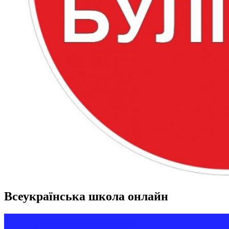
Всеукраїнська школа онлайн