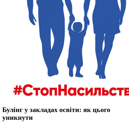
Булінг у закладах освіти: як цього
уникнути