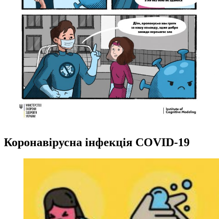
Коронавірусна інфекція COVID-19