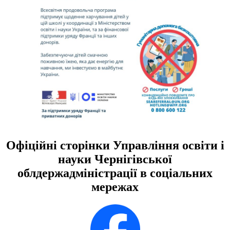
Офіційні сторінки Управління освіти і
науки Чернігівської
облдержадміністрації в соціальних
мережах