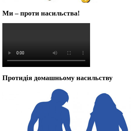
Ми – проти насильства!
Протидія домашньому насильству