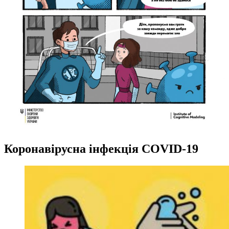
Коронавірусна інфекція COVID-19