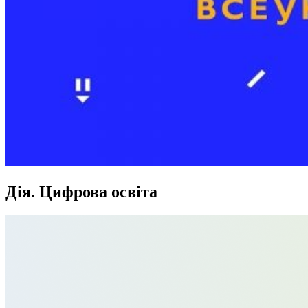
Дія. Цифрова освіта