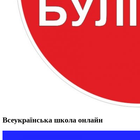
Всеукраїнська школа онлайн