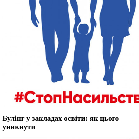
Булінг у закладах освіти: як цього
уникнути