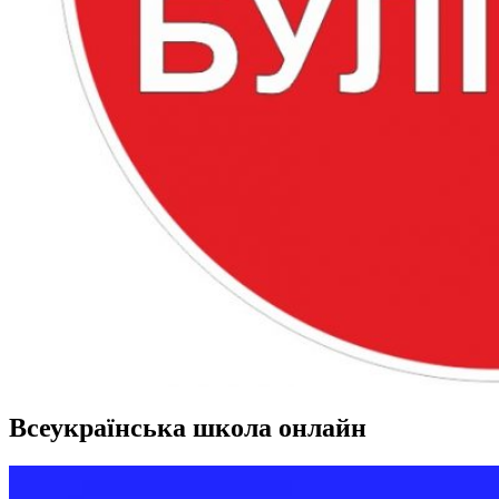
Всеукраїнська школа онлайн