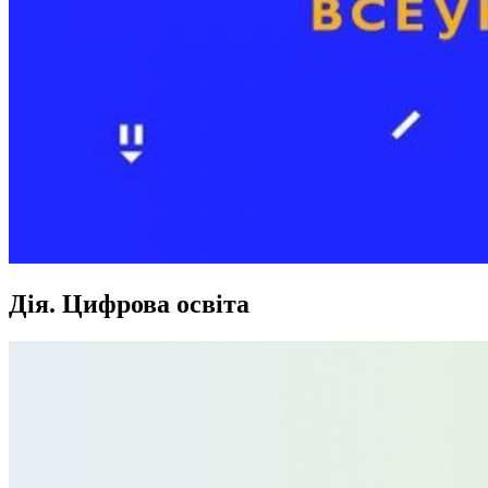
Дія. Цифрова освіта