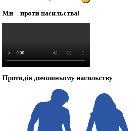
Ми – проти насильства!
Протидія домашньому насильству