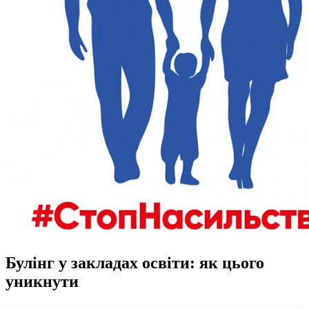
Булінг у закладах освіти: як цього
уникнути