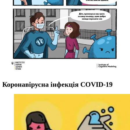
Коронавірусна інфекція COVID-19