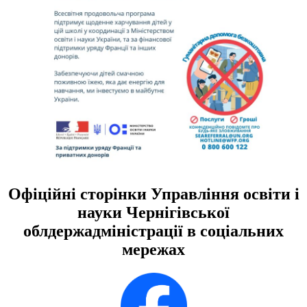
Офіційні сторінки Управління освіти і
науки Чернігівської
облдержадміністрації в соціальних
мережах