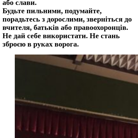
або слави.
Будьте пильними, подумайте,
порадьтесь з дорослими, зверніться до
вчителя, батьків або правоохоронців.
Не дай себе використати. Не стань
зброєю в руках ворога.