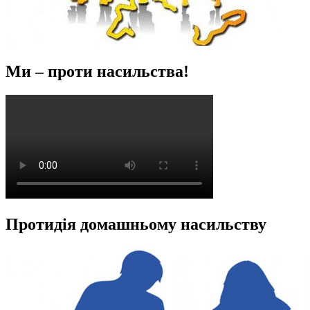
Ми – проти насильства!
Протидія домашньому насильству