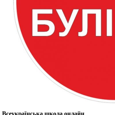
Всеукраїнська школа онлайн