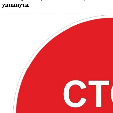
уникнути