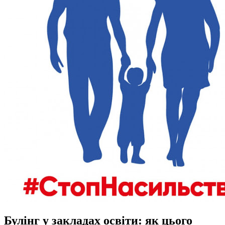
Булінг у закладах освіти: як цього