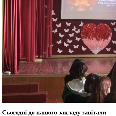
Сьогодні до нашого закладу завітали