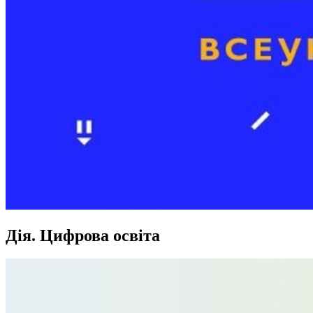
Дія. Цифрова освіта