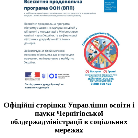
Офіційні сторінки Управління освіти і
науки Чернігівської
облдержадміністрації в соціальних
мережах