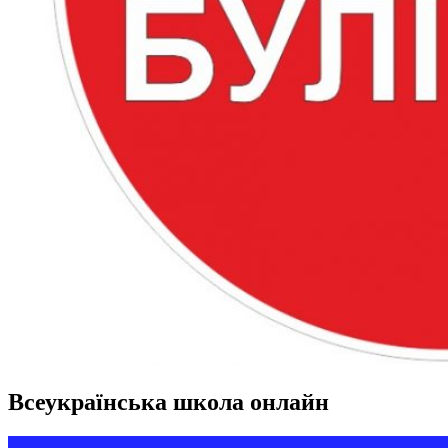
Всеукраїнська школа онлайн