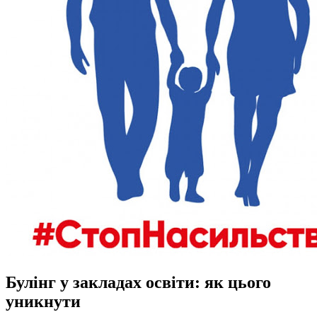
Булінг у закладах освіти: як цього
уникнути