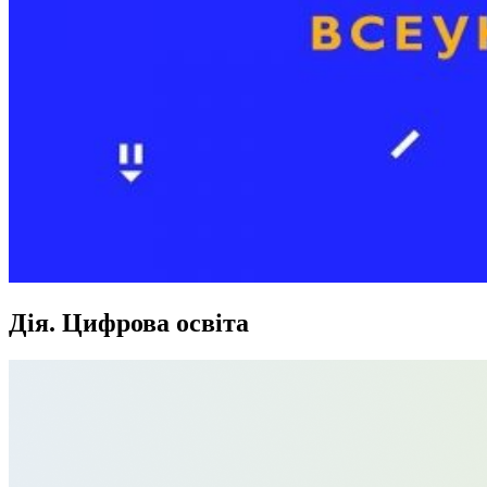
Дія. Цифрова освіта