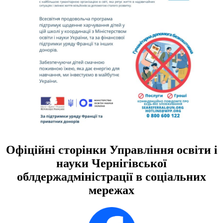
Офіційні сторінки Управління освіти і
науки Чернігівської
облдержадміністрації в соціальних
мережах