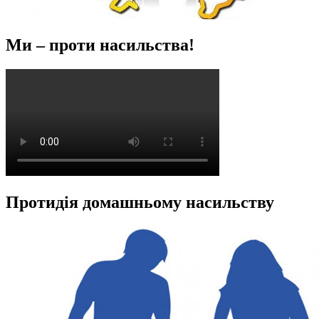
Ми – проти насильства!
Протидія домашньому насильству