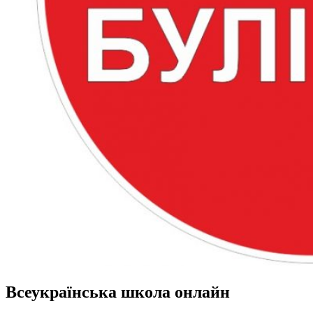
Всеукраїнська школа онлайн