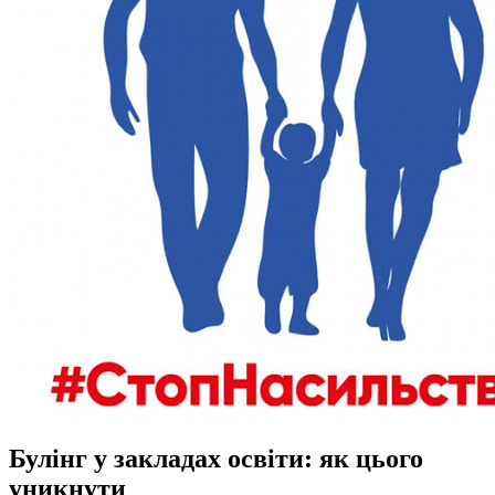
Булінг у закладах освіти: як цього
уникнути