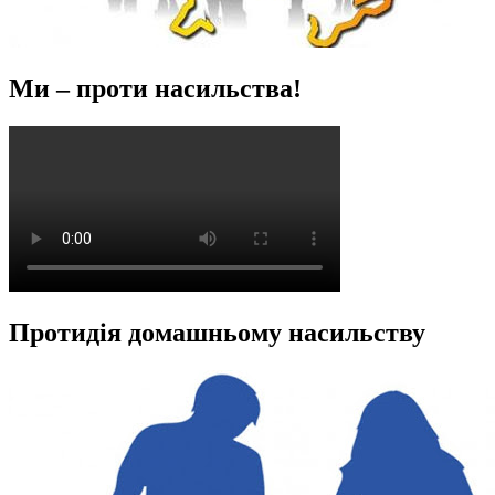
Ми – проти насильства!
Протидія домашньому насильству