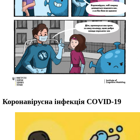
Коронавірусна інфекція COVID-19