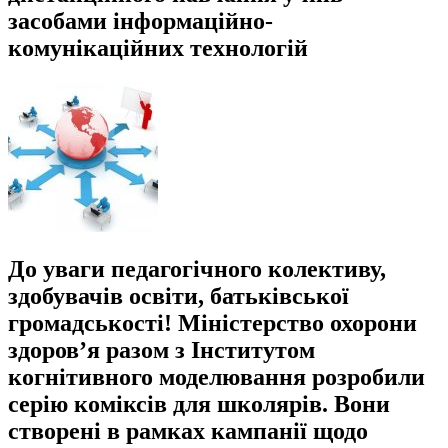
засобами інформаційно-
комунікаційних технологій
До уваги педагогічного колективу,
здобувачів освіти, батьківської
громадськості! Міністерство охорони
здоров’я разом з Інститутом
когнітивного моделювання розробили
серію коміксів для школярів. Вони
створені в рамках кампанії щодо