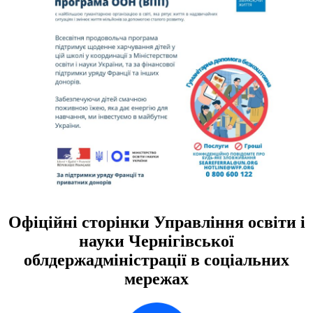
Офіційні сторінки Управління освіти і
науки Чернігівської
облдержадміністрації в соціальних
мережах