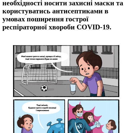
необхідності носити захисні маски та
користуватись антисептиками в
умовах поширення гострої
респіраторної хвороби COVID-19.