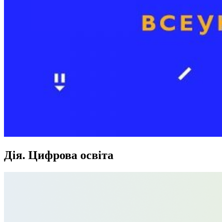
Дія. Цифрова освіта