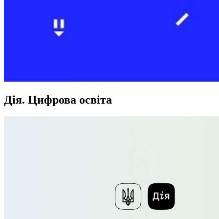
Дія. Цифрова освіта