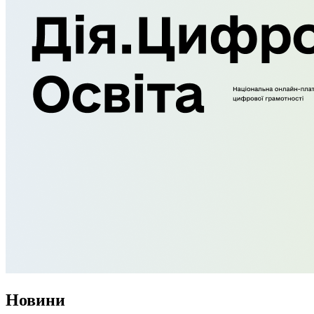
Новини