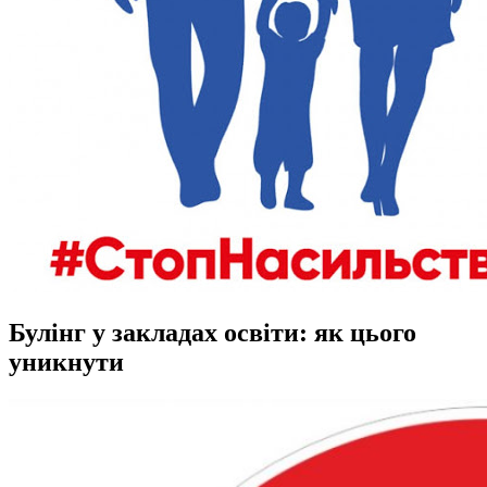
Булінг у закладах освіти: як цього
уникнути