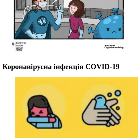
Коронавірусна інфекція COVID-19