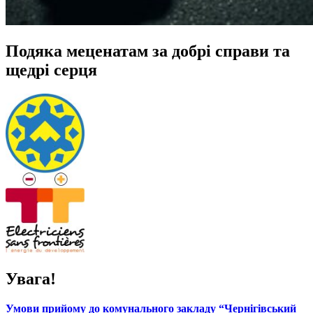
Подяка меценатам за добрі справи та
щедрі серця
Увага!
Умови прийому до комунального закладу “Чернігівський