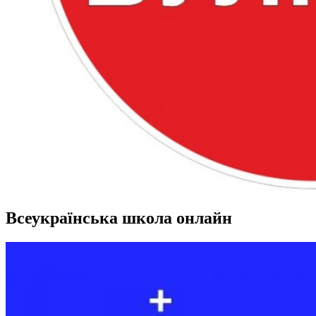
Всеукраїнська школа онлайн