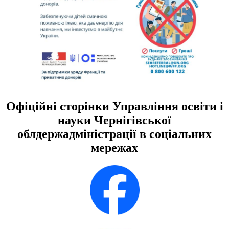
Офіційні сторінки Управління освіти і
науки Чернігівської
облдержадміністрації в соціальних
мережах