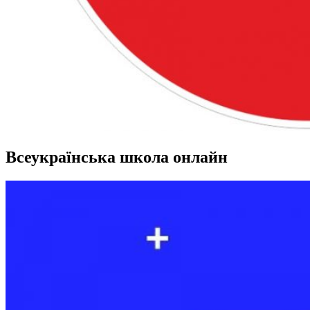
Всеукраїнська школа онлайн