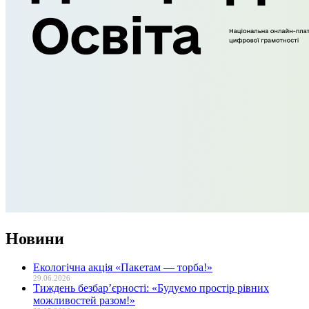
Новини
Екологічна акція «Пакетам — торба!»
29.06.2026
Тиждень безбар’єрності: «Будуємо простір рівних
можливостей разом!»