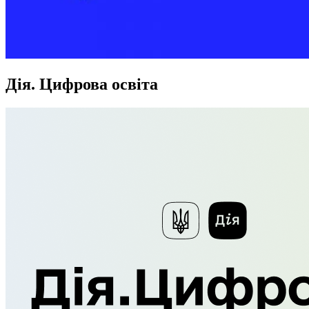
Дія. Цифрова освіта