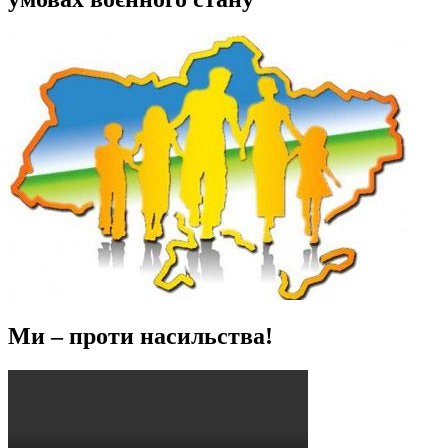
Ми – проти насильства!