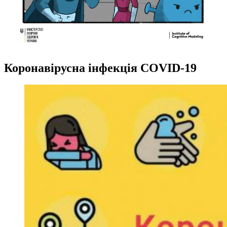
Коронавірусна інфекція COVID-19