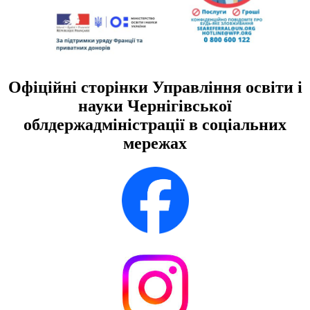
Офіційні сторінки Управління освіти і
науки Чернігівської
облдержадміністрації в соціальних
мережах