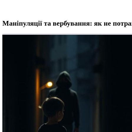
Маніпуляції та вербування: як не потра