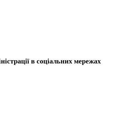
ністрації в соціальних мережах