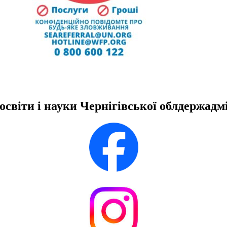
освіти і науки Чернігівської облдержадмі