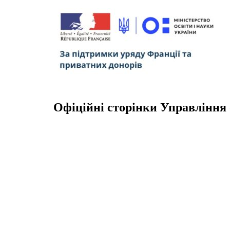
Офіційні сторінки Управління 