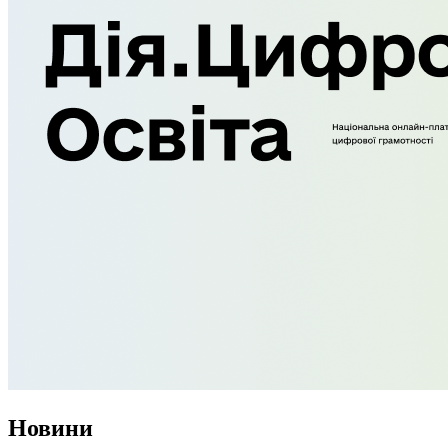
Новини