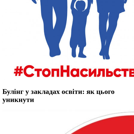
Булінг у закладах освіти: як цього
уникнути