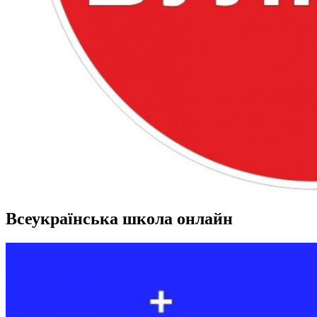
Всеукраїнська школа онлайн