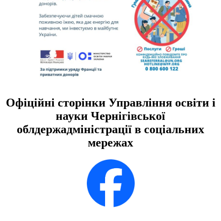
Офіційні сторінки Управління освіти і
науки Чернігівської
облдержадміністрації в соціальних
мережах