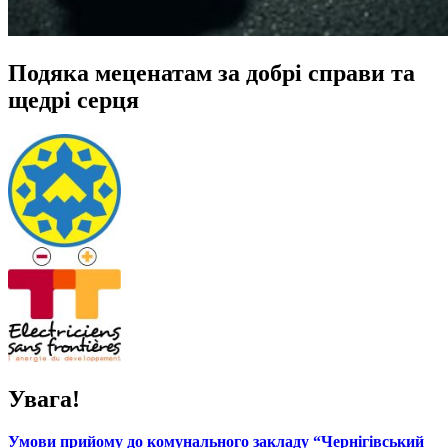
Подяка меценатам за добрі справи та
щедрі серця
Увага!
Умови прийому до комунального закладу “Чернігівський