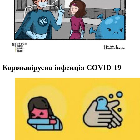
Коронавірусна інфекція COVID-19