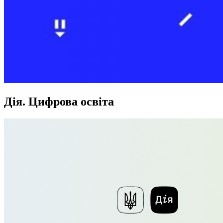
Дія. Цифрова освіта