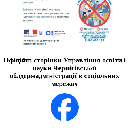
Офіційні сторінки Управління освіти і
науки Чернігівської
облдержадміністрації в соціальних
мережах