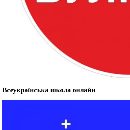
Всеукраїнська школа онлайн