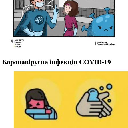
Коронавірусна інфекція COVID-19