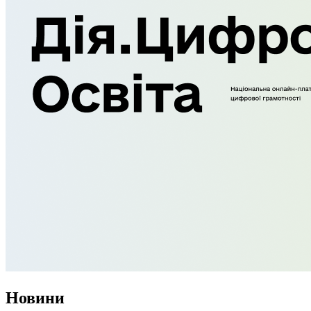
Новини