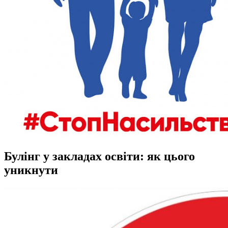
Булінг у закладах освіти: як цього
уникнути