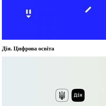
Дія. Цифрова освіта