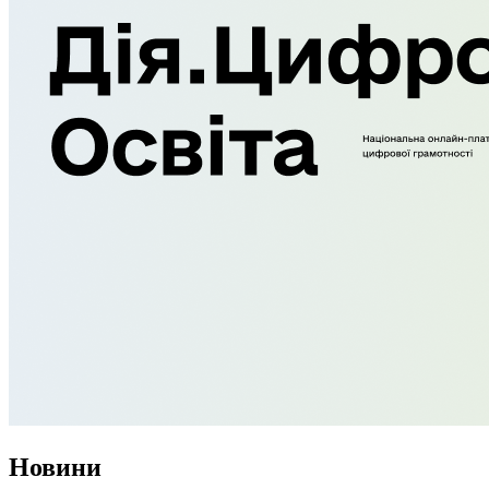
Новини