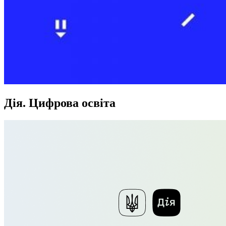
Дія. Цифрова освіта