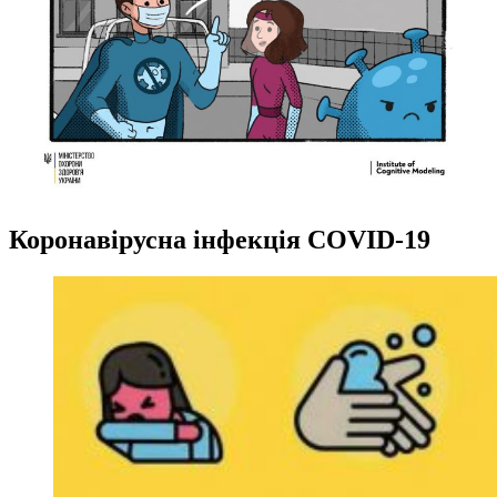
Коронавірусна інфекція COVID-19