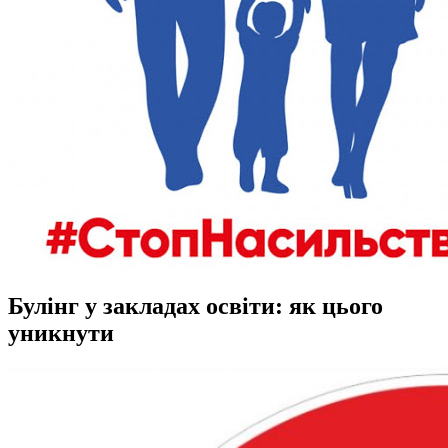
Булінг у закладах освіти: як цього
уникнути