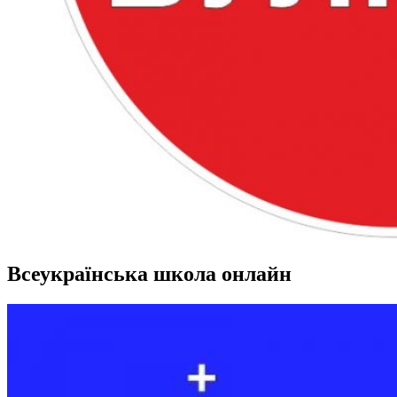
Всеукраїнська школа онлайн