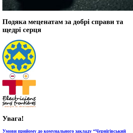
Подяка меценатам за добрі справи та
щедрі серця
Увага!
Умови прийому до комунального закладу “Чернігівський