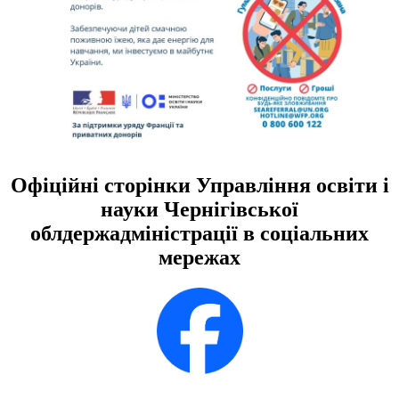
Офіційні сторінки Управління освіти і
науки Чернігівської
облдержадміністрації в соціальних
мережах