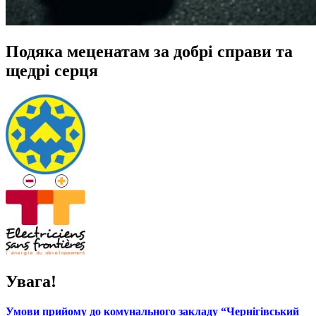
Подяка меценатам за добрі справи та
щедрі серця
Увага!
Умови прийому до комунального закладу “Чернігівський