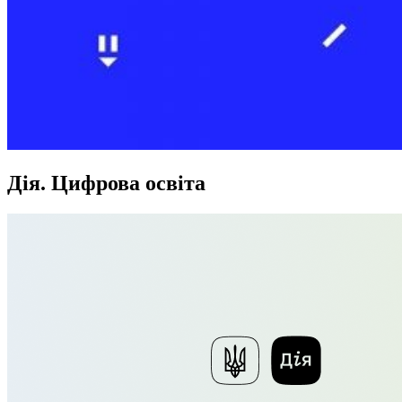
Дія. Цифрова освіта